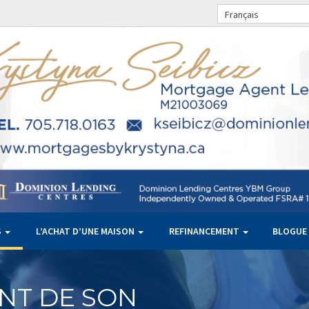
Français
S
L’ACHAT D’UNE MAISON
REFINANCEMENT
BLOGUE
NT DE SON