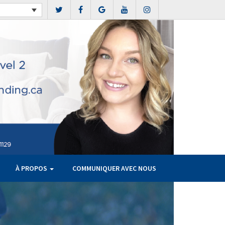
À PROPOS
COMMUNIQUER AVEC NOUS