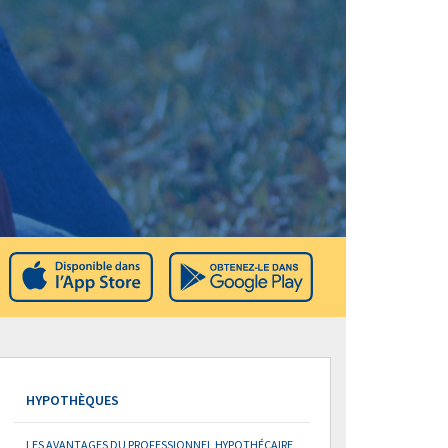
HYPOTHÈQUES
LES AVANTAGES DU PROFESSIONNEL HYPOTHÉCAIRE