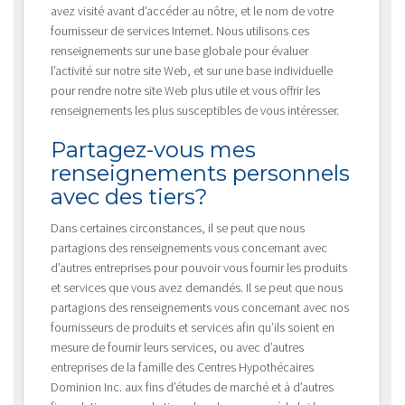
avez visité avant d’accéder au nôtre, et le nom de votre
fournisseur de services Internet. Nous utilisons ces
renseignements sur une base globale pour évaluer
l’activité sur notre site Web, et sur une base individuelle
pour rendre notre site Web plus utile et vous offrir les
renseignements les plus susceptibles de vous intéresser.
Partagez-vous mes
renseignements personnels
avec des tiers?
Dans certaines circonstances, il se peut que nous
partagions des renseignements vous concernant avec
d’autres entreprises pour pouvoir vous fournir les produits
et services que vous avez demandés. Il se peut que nous
partagions des renseignements vous concernant avec nos
fournisseurs de produits et services afin qu’ils soient en
mesure de fournir leurs services, ou avec d’autres
entreprises de la famille des Centres Hypothécaires
Dominion Inc. aux fins d’études de marché et à d’autres