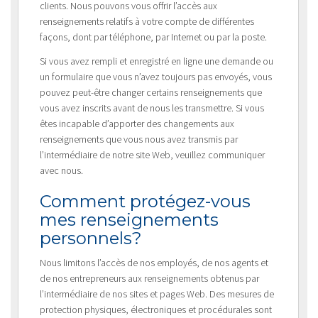
clients. Nous pouvons vous offrir l’accès aux
renseignements relatifs à votre compte de différentes
façons, dont par téléphone, par Internet ou par la poste.
Si vous avez rempli et enregistré en ligne une demande ou
un formulaire que vous n’avez toujours pas envoyés, vous
pouvez peut-être changer certains renseignements que
vous avez inscrits avant de nous les transmettre. Si vous
êtes incapable d’apporter des changements aux
renseignements que vous nous avez transmis par
l’intermédiaire de notre site Web, veuillez communiquer
avec nous.
Comment protégez-vous
mes renseignements
personnels?
Nous limitons l’accès de nos employés, de nos agents et
de nos entrepreneurs aux renseignements obtenus par
l’intermédiaire de nos sites et pages Web. Des mesures de
protection physiques, électroniques et procédurales sont