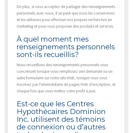
De plus, si vous acceptez de partager des renseignements
personnels avec nous, il se peut que nous les conservions
et les utilisions pour effectuer nos propres recherches en
marketing et pour vous proposer des produits et services.
À quel moment mes
renseignements personnels
sont-ils recueillis?
Nous recueillons des renseignements personnels vous
concernant lorsque vous remplissez une demande ou un
autre formulaire sur notre site Web, lorsque vous vous
inscrivez par l’intermédiaire de pages Web d’inscription, et
chaque fois que vous mettez votre profil à jour.
Est-ce que les Centres
Hypothécaires Dominion
Inc. utilisent des témoins
de connexion ou d’autres