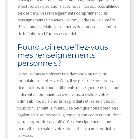
effectuez des opérations avec nous, nos sociétés affiliées
ou des tiers. Ces renseignements comprennent : les
renseignements financiers, le nom, l’adresse, le numéro
d’assurance sociale, les numéros de compte, le numéro
de téléphone et l’adresse courriel.
Pourquoi recueillez-vous
mes renseignements
personnels?
Lorsque vous remplissez une demande ou un autre
formulaire sur notre site Web, il se peut que nous vous
demandions de fournir différents renseignements qui nous
aideront à communiquer avec vous, à évaluer votre
admissibilité, ou à choisir les produits et les services qui
vous conviennent le mieux. Il se peut que nous obtenions
également d’autres renseignements vous concernant, dont
votre rapport de solvabilité. Ces renseignements nous
permettent d’évaluer votre admissibilité à nos produits et
services.