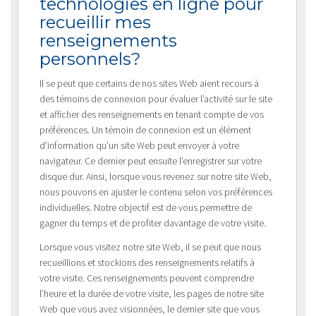
technologies en ligne pour
recueillir mes
renseignements
personnels?
Il se peut que certains de nos sites Web aient recours à
des témoins de connexion pour évaluer l’activité sur le site
et afficher des renseignements en tenant compte de vos
préférences. Un témoin de connexion est un élément
d’information qu’un site Web peut envoyer à votre
navigateur. Ce dernier peut ensuite l’enregistrer sur votre
disque dur. Ainsi, lorsque vous revenez sur notre site Web,
nous pouvons en ajuster le contenu selon vos préférences
individuelles. Notre objectif est de vous permettre de
gagner du temps et de profiter davantage de votre visite.
Lorsque vous visitez notre site Web, il se peut que nous
recueillions et stockions des renseignements relatifs à
votre visite. Ces renseignements peuvent comprendre
l’heure et la durée de votre visite, les pages de notre site
Web que vous avez visionnées, le dernier site que vous