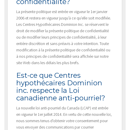
confidentialité?
La présente politique est entrée en vigueur le 1er janvier
2006 et restera en vigueur jusqu’à ce qu’elle soit modifiée.
Les Centres Hypothécaires Dominion Inc. se réservent le
droit de modifier la présente politique de confidentialité
ou de modifier leurs principes de confidentialité, à leur
entière discrétion et sans préavis à votre intention. Toute
modification à la présente politique de confidentialité ou
à nos principes de confidentialité sera affichée sur notre
site Web dans les délais les plus brefs.
Est-ce que Centres
hypothécaires Dominion
inc. respecte la Loi
canadienne anti-pourriel?
La nouvelle loi anti-pourriel du Canada (LCAP) est entrée
en vigueur le 1er juillet 2014. En vertu de cette nouvelle loi,
nous sommes tenus d’obtenir votre consentement pour
vous envoyer des communications par courrier