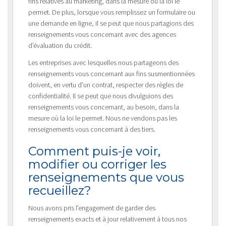
fins relatives au marketing, dans la mesure où la loi le
permet. De plus, lorsque vous remplissez un formulaire ou
une demande en ligne, il se peut que nous partagions des
renseignements vous concernant avec des agences
d’évaluation du crédit.
Les entreprises avec lesquelles nous partageons des
renseignements vous concernant aux fins susmentionnées
doivent, en vertu d’un contrat, respecter des règles de
confidentialité. Il se peut que nous divulguions des
renseignements vous concernant, au besoin, dans la
mesure où la loi le permet. Nous ne vendons pas les
renseignements vous concernant à des tiers.
Comment puis-je voir,
modifier ou corriger les
renseignements que vous
recueillez?
Nous avons pris l’engagement de garder des
renseignements exacts et à jour relativement à tous nos