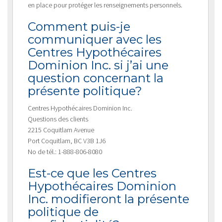
en place pour protéger les renseignements personnels.
Comment puis-je
communiquer avec les
Centres Hypothécaires
Dominion Inc. si j’ai une
question concernant la
présente politique?
Centres Hypothécaires Dominion Inc.
Questions des clients
2215 Coquitlam Avenue
Port Coquitlam, BC V3B 1J6
No de tél.: 1-888-806-8080
Est-ce que les Centres
Hypothécaires Dominion
Inc. modifieront la présente
politique de